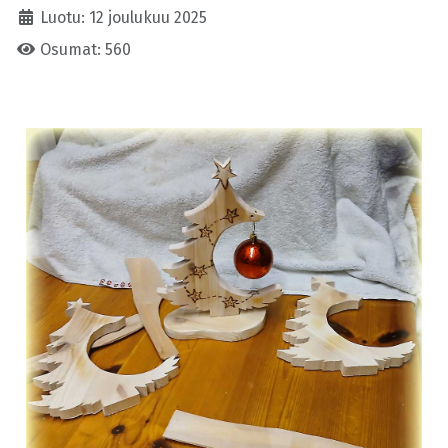
Luotu: 12 joulukuu 2025
Osumat: 560