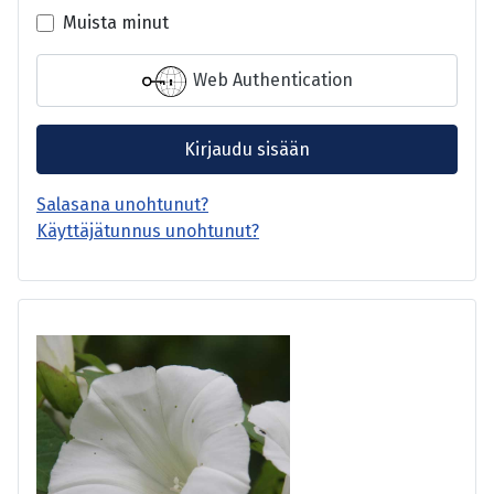
Muista minut
Web Authentication
Kirjaudu sisään
Salasana unohtunut?
Käyttäjätunnus unohtunut?