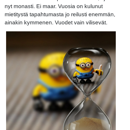
nyt monasti. Ei maar. Vuosia on kulunut
mietitystä tapahtumasta jo reilusti enemmän,
ainakin kymmenen. Vuodet vain vilisevät.