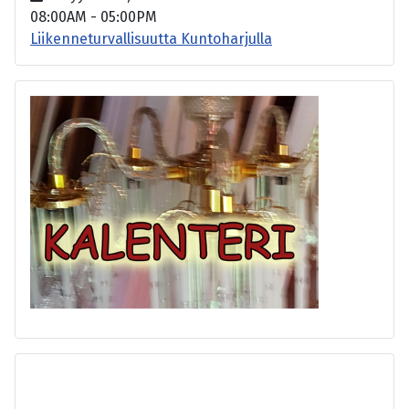
08:00AM
-
05:00PM
Liikenneturvallisuutta Kuntoharjulla