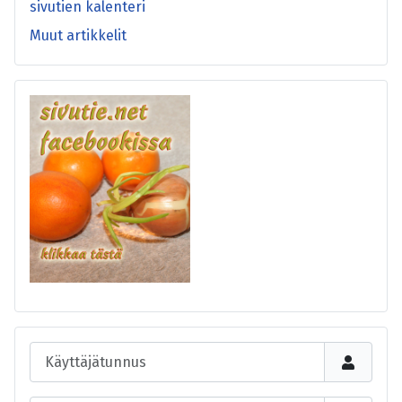
sivutien kalenteri
Muut artikkelit
Käyttäjätunnus