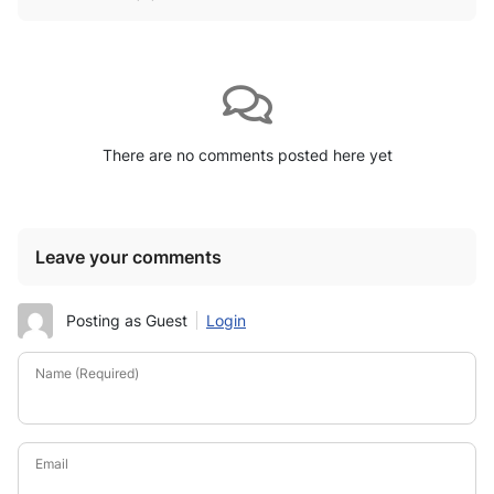
There are no comments posted here yet
Leave your comments
Posting as Guest
Login
Name (Required)
Email