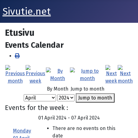
Sivutie.net
Etusivu
Events Calendar
By Month
Jump to month
Jump to month
Events for the week :
01 April 2024 - 07 April 2024
There are no events on this
Monday
date