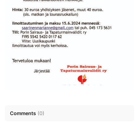
Comments
(
0
)