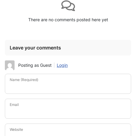
There are no comments posted here yet
Leave your comments
Posting as Guest
Login
Name (Required)
Email
Website