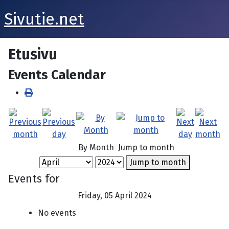
Sivutie.net
Etusivu
Events Calendar
By Month
Jump to month
Jump to month
Events for
Friday, 05 April 2024
No events