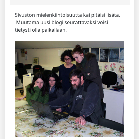
Sivuston mielenkiintoisuutta kai pitäisi lisätä.
Muutama uusi blogi seurattavaksi voisi
tietysti olla paikallaan.