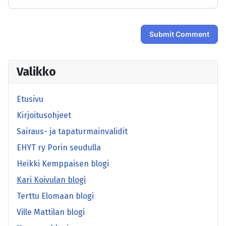
Submit Comment
Valikko
Etusivu
Kirjoitusohjeet
Sairaus- ja tapaturmainvalidit
EHYT ry Porin seudulla
Heikki Kemppaisen blogi
Kari Koivulan blogi
Terttu Elomaan blogi
Ville Mattilan blogi