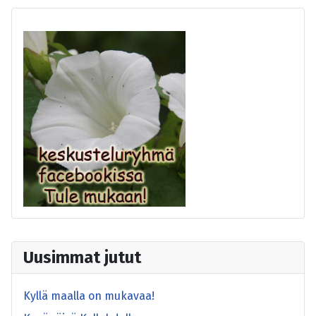
Uusimmat jutut
Kyllä maalla on mukavaa!