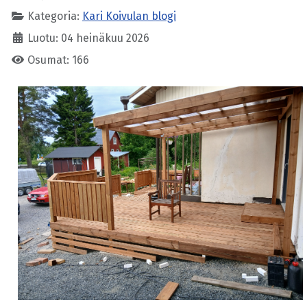
Kategoria:
Kari Koivulan blogi
Luotu: 04 heinäkuu 2026
Osumat: 166