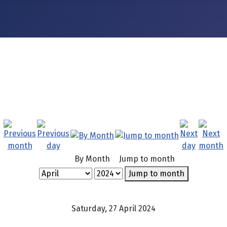
By Month
Jump to month
Jump to month
Saturday, 27 April 2024