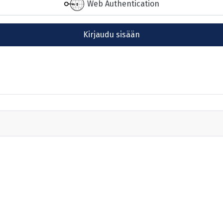
Web Authentication
Kirjaudu sisään