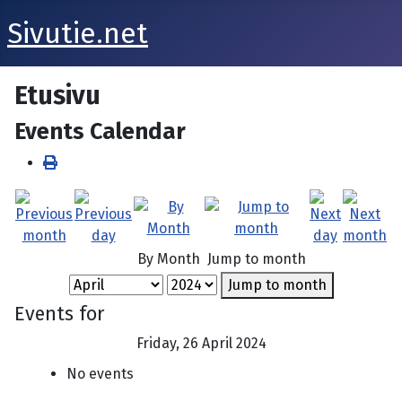
Sivutie.net
Etusivu
Events Calendar
By Month
Jump to month
Jump to month
Events for
Friday, 26 April 2024
No events