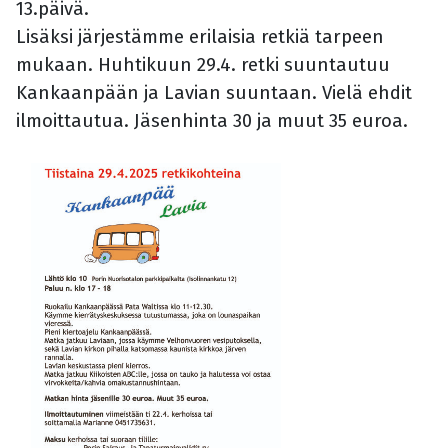
13.päivä.
Lisäksi järjestämme erilaisia retkiä tarpeen
mukaan.
Huhtikuun 29.4. retki suuntautuu
Kankaanpään ja Lavian suuntaan. Vielä ehdit
ilmoittautua. Jäsenhinta 30 ja muut 35 euroa.