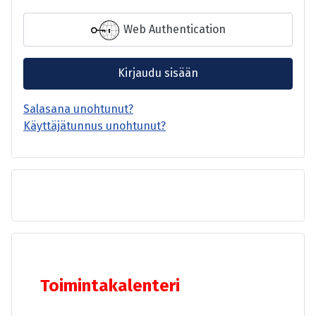
Web Authentication
Kirjaudu sisään
Salasana unohtunut?
Käyttäjätunnus unohtunut?
Toimintakalenteri