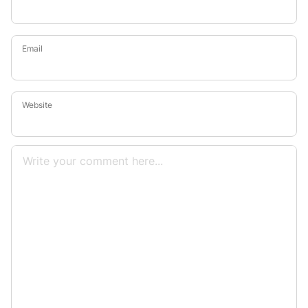
Email
Website