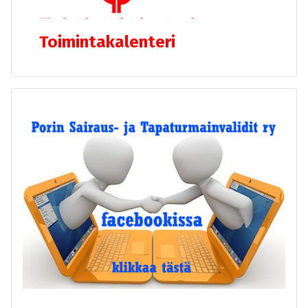
Toimintakalenteri