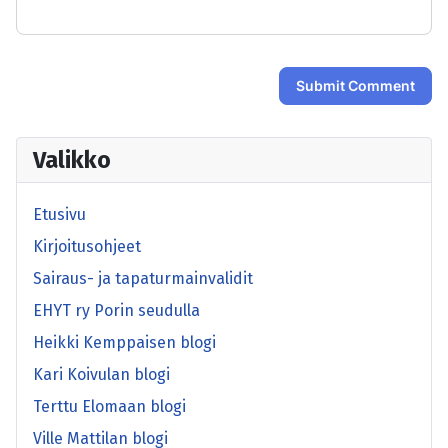
Submit Comment
Valikko
Etusivu
Kirjoitusohjeet
Sairaus- ja tapaturmainvalidit
EHYT ry Porin seudulla
Heikki Kemppaisen blogi
Kari Koivulan blogi
Terttu Elomaan blogi
Ville Mattilan blogi