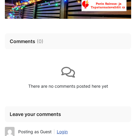
Comments
(
0
)
There are no comments posted here yet
Leave your comments
Posting as Guest
Login