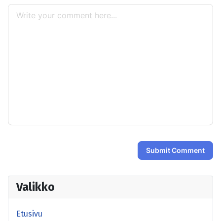
Submit Comment
Valikko
Etusivu