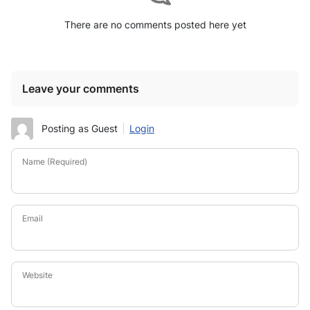
There are no comments posted here yet
Leave your comments
Posting as Guest
Login
Name (Required)
Email
Website