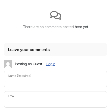
There are no comments posted here yet
Leave your comments
Posting as Guest
Login
Name (Required)
Email