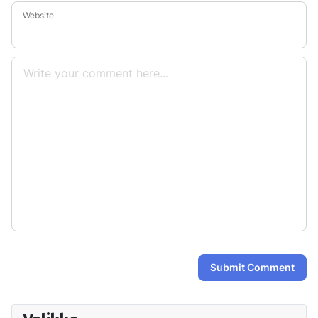
Website
Submit Comment