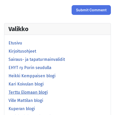
Submit Comment
Valikko
Etusivu
Kirjoitusohjeet
Sairaus- ja tapaturmainvalidit
EHYT ry Porin seudulla
Heikki Kemppaisen blogi
Kari Koivulan blogi
Terttu Elomaan blogi
Ville Mattilan blogi
Kuperan blogi