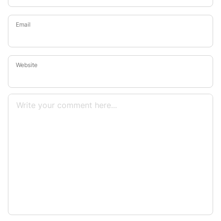
Email
Website