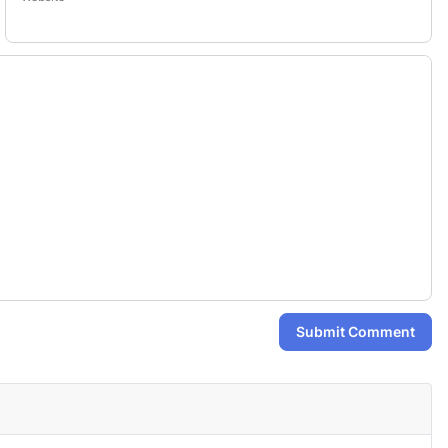
Submit Comment