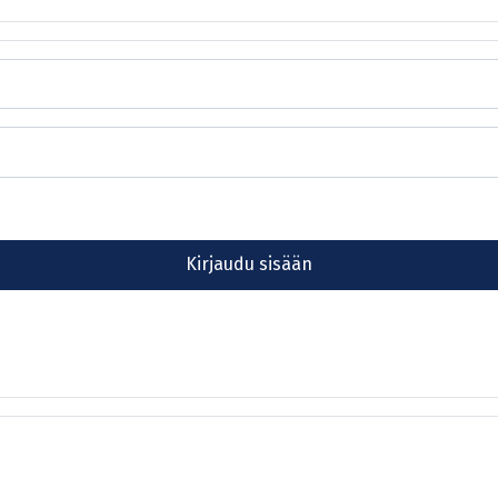
Kirjaudu sisään