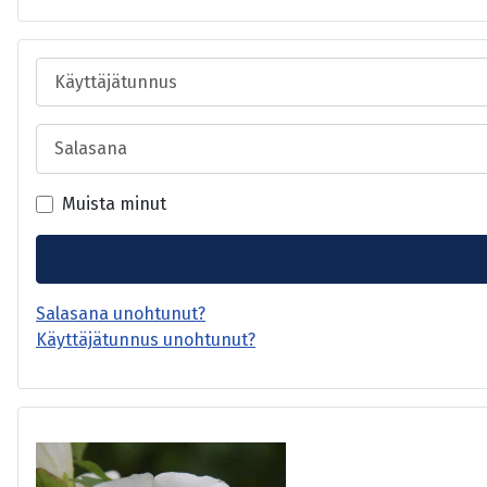
Käyttäjätunnus
Salasana
Muista minut
Salasana unohtunut?
Käyttäjätunnus unohtunut?