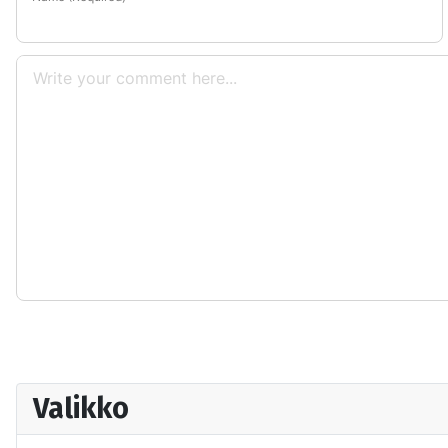
Valikko