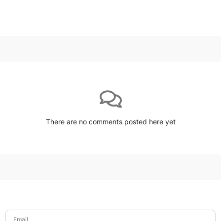
There are no comments posted here yet
Email