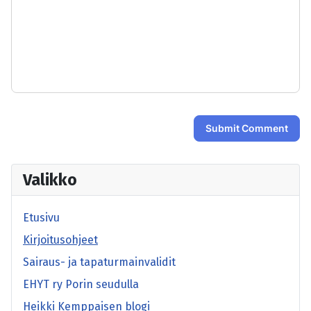
Submit Comment
Valikko
Etusivu
Kirjoitusohjeet
Sairaus- ja tapaturmainvalidit
EHYT ry Porin seudulla
Heikki Kemppaisen blogi