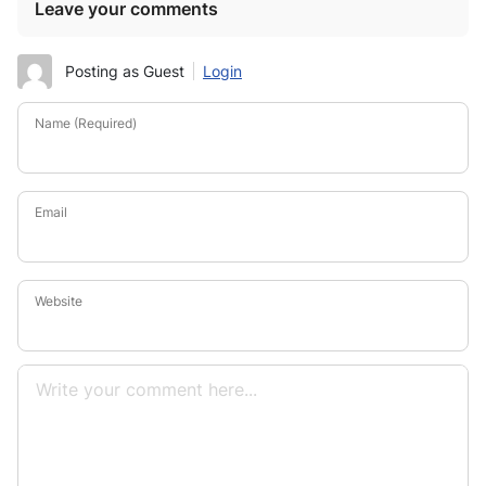
Leave your comments
Posting as Guest
Login
Name (Required)
Email
Website